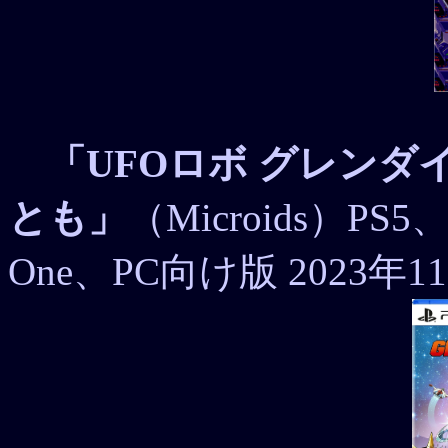
「UFOロボ グレンダ
とも」
（Microids）PS5、
One、PC向け版 2023年1