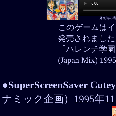
発売時の店
このゲームはイ
発売されました
「ハレンチ学園
(Japan Mix) 1
●
SuperScreenSaver Cute
ナミック企画）1995年11