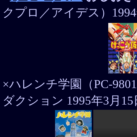
クプロ／アイデス）1994
×ハレンチ学園（PC-9
ダクション 1995年3月1