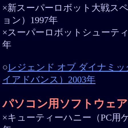
×新スーパーロボット大戦ス
ョン）1997年
×スーパーロボットシューティ
年
○
レジェンド オブ ダイナミッ
イアドバンス）2003年
パソコン用ソフトウェア
×キューティーハニー（PC用ゲー