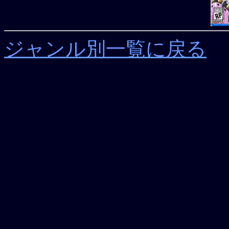
ジャンル別一覧に戻る