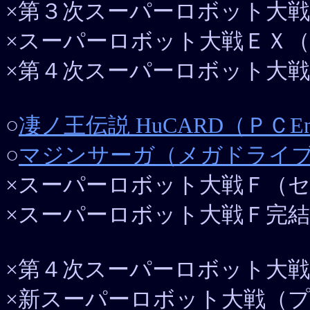
×第３次スーパーロボット大戦
×スーパーロボット大戦ＥＸ（
×第４次スーパーロボット大戦
○
凄ノ王伝説 HuCARD（ＰＣEn
○
マジンサーガ（メガドライブ）
×スーパーロボット大戦Ｆ（セガ
×スーパーロボット大戦Ｆ完結
×第４次スーパーロボット大戦
×新スーパーロボット大戦（プ