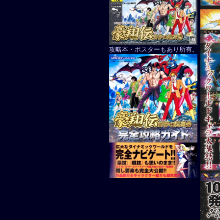
攻略本・ポスターもあり所有。