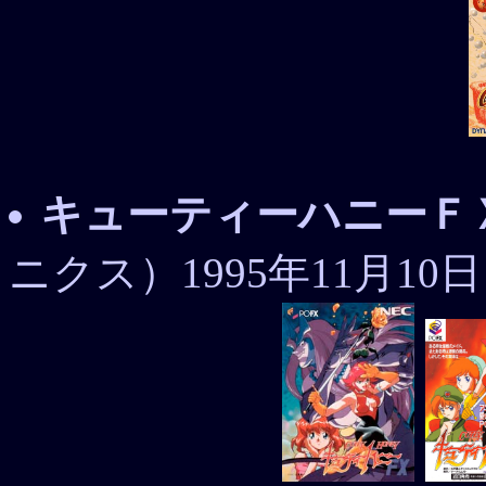
キューティーハニーＦ
ニクス）1995年11月10