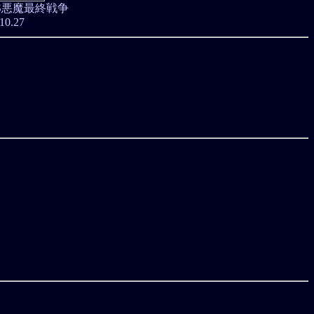
S悪魔最終戦争
10.27