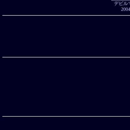
デビル
2004