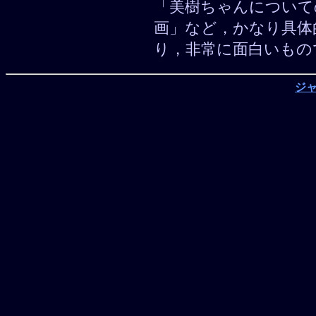
「美樹ちゃんについて
画」など，かなり具体
り，非常に面白いもの
ジ