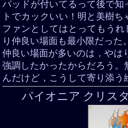
パッドが付いてるって後で知
トでカックいい！明と美樹ち
ファンとしてはとってもうれ
り仲良い場面も最小限だった
仲良い場面が多いのは，やは
強調したかったからだろう。
んだけど，こうして寄り添う
パイオニア クリス