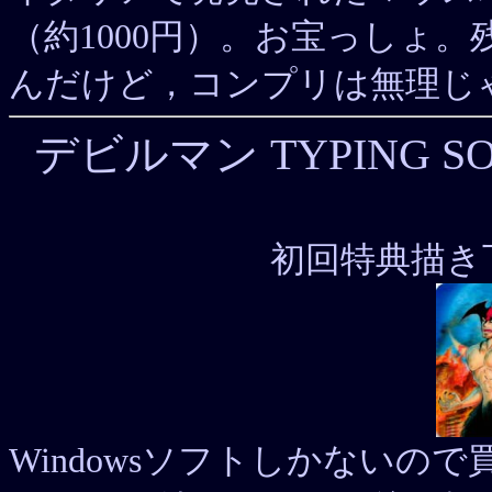
（約1000円）。お宝っしょ
んだけど，コンプリは無理じ
デビルマン TYPING 
初回特典描き
Windowsソフトしかない