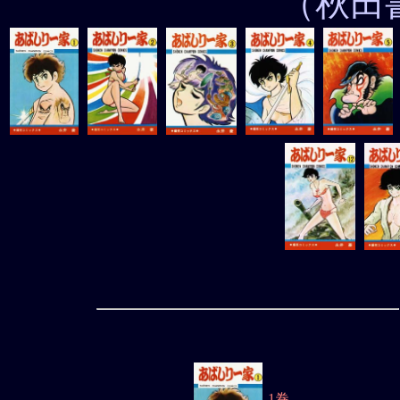
（秋田
1巻