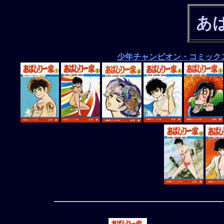
あ
少年チャンピオン・コミック