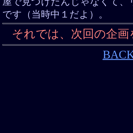
屋で見つけたんじゃなくて、
です（当時中１だよ）。
それでは、次回の企画
BACK