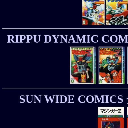
RIPPU DYNAMIC COM
SUN WIDE COMICS