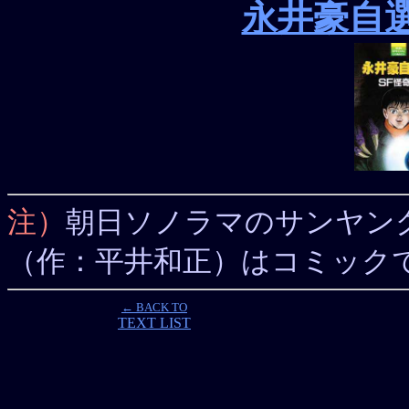
永井豪自
注）
朝日ソノラマのサンヤン
（作：平井和正）はコミック
← BACK TO
TEXT LIST