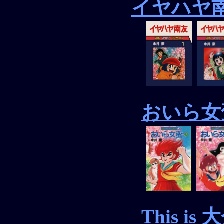
イヤハヤ
おいら女
This is 