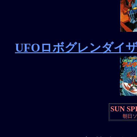
UFOロボグレンダイ
SUN SP
朝日ソノラ