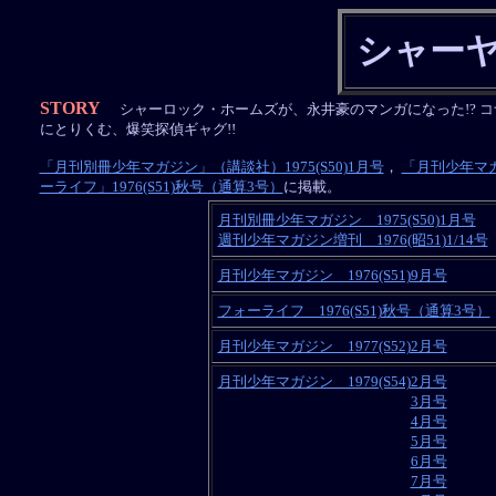
シャーヤ
STORY
シャーロック・ホームズが、永井豪のマンガになった!? コ
にとりくむ、爆笑探偵ギャグ!!
「月刊別冊少年マガジン」（講談社）1975(S50)1月号
，
「月刊少年マガジ
ーライフ」1976(S51)秋号（通算3号）
に掲載。
月刊別冊少年マガジン 1975(S50)1月号
週刊少年マガジン増刊 1976(昭51)1/14号
月刊少年マガジン 1976(S51)9月号
フォーライフ 1976(S51)秋号（通算3号）
月刊少年マガジン 1977(S52)2月号
月刊少年マガジン 1979(S54)2月号
月刊少年マガジン 1979(S54)
3月号
月刊少年マガジン 1979(S54)
4月号
月刊少年マガジン 1979(S54)
5月号
月刊少年マガジン 1979(S54)
6月号
月刊少年マガジン 1979(S54)
7月号