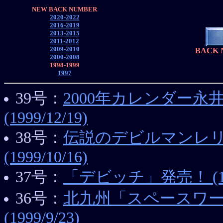
NEW BACK NUMBER
2020-2022
2016-2019
2013-2015
2011-2012
2009-2010
BACK N
2000-2008
1998-1999
1997
39号：
2000年カレンダー
(1999/12/19)
38号：
伝説のデビルマンレリ
(1999/10/16)
37号：
「デビッチ」発売！ (199
36号：
北九州「スペースワ
(1999/9/23)