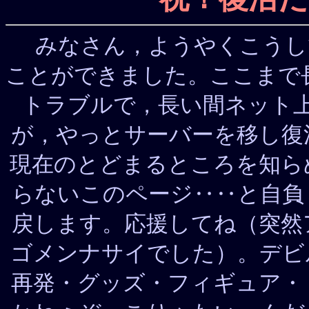
みなさん，ようやくこうし
ことができました。ここまで長
トラブルで，長い間ネット
が，やっとサーバーを移し復
現在のとどまるところを知ら
らないこのページ‥‥と自負
戻します。応援してね（突然
ゴメンナサイでした）。デビ
再発・グッズ・フィギュア・