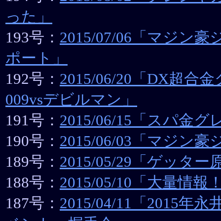
った」
193号：
2015/07/06「マジ
ポート」
192号：
2015/06/20「DX超
009vsデビルマン」
191号：
2015/06/15「スパ金
190号：
2015/06/03「マジ
189号：
2015/05/29「ゲッタ
188号：
2015/05/10「大量情報
187号：
2015/04/11「2015