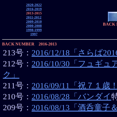
2020-2022
2016-2019
2013-2015
2011-2012
2009-2010
BACK 
2000-2008
1998-1999
1997
BACK NUMBER 2016-2013
213号：
2016/12/18「さらば2
212号：
2016/10/30「フュ
ク」
211号：
2016/09/11「祝７１歳
210号：
2016/08/28「
バンダイ
209号：
2016/08/13「酒呑