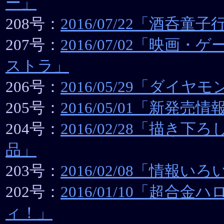
ー」
208号：
2016/07/22「酒呑童
207号：
2016/07/02「映画
ストラ」
206号：
2016/05/29「ダイヤ
205号：
2016/05/01「新発売情
204号：
2016/02/28「描き下
品」
203号：
2016/02/08「情報い
202号：
2016/01/10「超合金
ィ！」