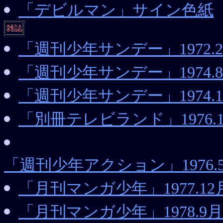
「デビルマン」サイン色紙
雑誌
「週刊少年サンデー」1972.
「週刊少年サンデー」1974
「週刊少年サンデー」1974.
「別冊テレビランド」1976
「週刊少年アクション」1976
「月刊マンガ少年」1977.
「月刊マンガ少年」1978.